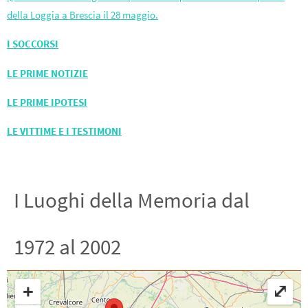
della Loggia a Brescia il 28 maggio.
I SOCCORSI
LE PRIME NOTIZIE
LE PRIME IPOTESI
LE VITTIME E I TESTIMONI
I Luoghi della Memoria dal
1972 al 2002
+
⤢