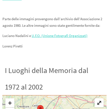
Parte delle immagini provengono dall’archivio dell’Associazione 2
agosto 1980. Le altre immagini sono state gentilmente fornite da:
Luciano Nadalini e
U.F.O. (Unione Fotografi Organizzati)
Lorenz Piretti
I Luoghi della Memoria dal
1972 al 2002
+
⤢