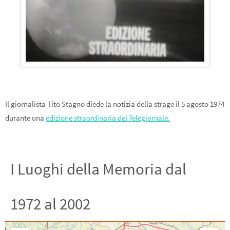
Il giornalista Tito Stagno diede la notizia della strage il 5 agosto 1974
durante una
edizione straordinaria del Telegiornale.
I Luoghi della Memoria dal
1972 al 2002