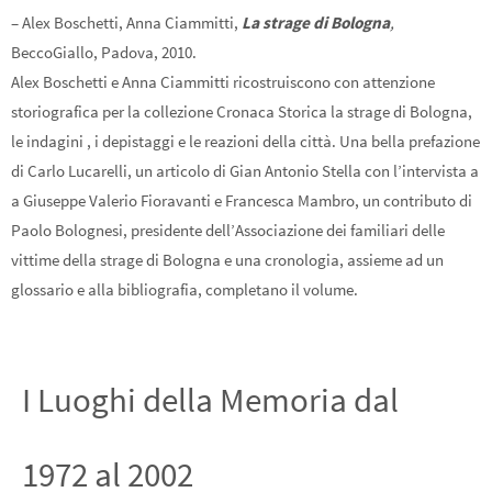
– Alex Boschetti, Anna Ciammitti,
La strage di Bologna
,
BeccoGiallo, Padova, 2010.
Alex Boschetti e Anna Ciammitti ricostruiscono con attenzione
storiografica per la collezione Cronaca Storica la strage di Bologna,
le indagini , i depistaggi e le reazioni della città. Una bella prefazione
di Carlo Lucarelli, un articolo di Gian Antonio Stella con l’intervista a
a Giuseppe Valerio Fioravanti e Francesca Mambro, un contributo di
Paolo Bolognesi, presidente dell’Associazione dei familiari delle
vittime della strage di Bologna e una cronologia, assieme ad un
glossario e alla bibliografia, completano il volume.
I Luoghi della Memoria dal
1972 al 2002