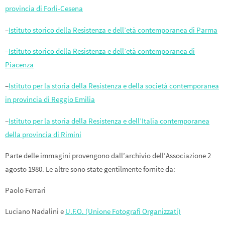
provincia di Forlì-Cesena
–
Istituto storico della Resistenza e dell’età contemporanea di Parma
–
Istituto storico della Resistenza e dell’età contemporanea di
Piacenza
–
Istituto per la storia della Resistenza e della società contemporanea
in provincia di Reggio Emilia
–
Istituto per la storia della Resistenza e dell’Italia contemporanea
della provincia di Rimini
Parte delle immagini provengono dall’archivio dell’Associazione 2
agosto 1980. Le altre sono state gentilmente fornite da:
Paolo Ferrari
Luciano Nadalini e
U.F.O. (Unione Fotografi Organizzati)