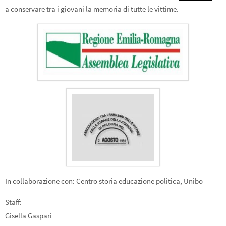
a conservare tra i giovani la memoria di tutte le vittime.
In collaborazione con: Centro storia educazione politica, Unibo
Staff:
Gisella Gaspari