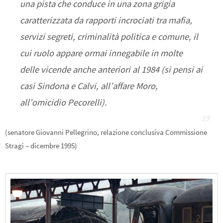
una pista che conduce in una zona grigia
caratterizzata da rapporti incrociati tra mafia,
servizi segreti, criminalità politica e comune, il
cui ruolo appare ormai innegabile in molte
delle vicende anche anteriori al 1984 (si pensi ai
casi Sindona e Calvi, all’affare Moro,
all’omicidio Pecorelli).
(senatore Giovanni Pellegrino, relazione conclusiva Commissione
Stragi – dicembre 1995)