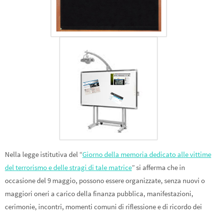
Nella legge istitutiva del “
Giorno della memoria dedicato alle vittime
del terrorismo e delle stragi di tale matrice
” si afferma che in
occasione del 9 maggio, possono essere organizzate, senza nuovi o
maggiori oneri a carico della finanza pubblica, manifestazioni,
cerimonie, incontri, momenti comuni di riflessione e di ricordo dei